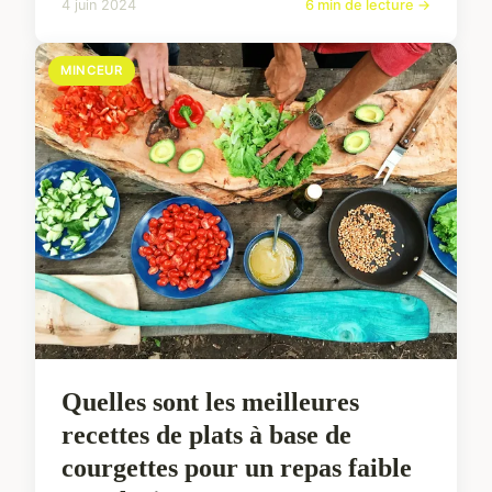
4 juin 2024
6 min de lecture →
MINCEUR
Quelles sont les meilleures
recettes de plats à base de
courgettes pour un repas faible