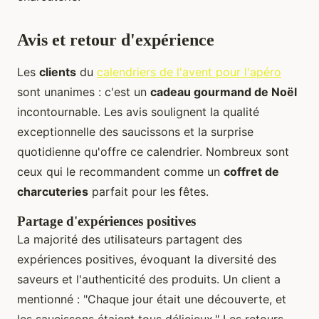
Avis et retour d'expérience
Les
clients
du
calendriers de l'avent pour l'apéro
sont unanimes : c'est un
cadeau gourmand de Noël
incontournable. Les avis soulignent la qualité
exceptionnelle des saucissons et la surprise
quotidienne qu'offre ce calendrier. Nombreux sont
ceux qui le recommandent comme un
coffret de
charcuteries
parfait pour les fêtes.
Partage d'expériences positives
La majorité des utilisateurs partagent des
expériences positives, évoquant la diversité des
saveurs et l'authenticité des produits. Un client a
mentionné : "Chaque jour était une découverte, et
les saucissons étaient tous délicieux." Les retours