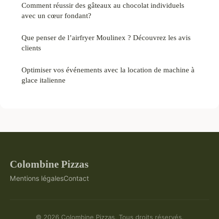
Comment réussir des gâteaux au chocolat individuels
avec un cœur fondant?
Que penser de l’airfryer Moulinex ? Découvrez les avis
clients
Optimiser vos événements avec la location de machine à
glace italienne
Colombine Pizzas
Mentions légales
Contact
© 2026 Colombine Pizzas. Tous droits réservés.