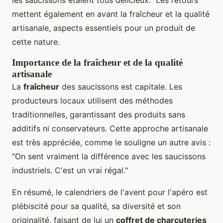
mettent également en avant la fraîcheur et la qualité
artisanale, aspects essentiels pour un produit de
cette nature.
Importance de la fraîcheur et de la qualité
artisanale
La
fraîcheur
des saucissons est capitale. Les
producteurs locaux utilisent des méthodes
traditionnelles, garantissant des produits sans
additifs ni conservateurs. Cette approche artisanale
est très appréciée, comme le souligne un autre avis :
"On sent vraiment la différence avec les saucissons
industriels. C'est un vrai régal."
En résumé, le calendriers de l'avent pour l'apéro est
plébiscité pour sa qualité, sa diversité et son
originalité, faisant de lui un
coffret de charcuteries