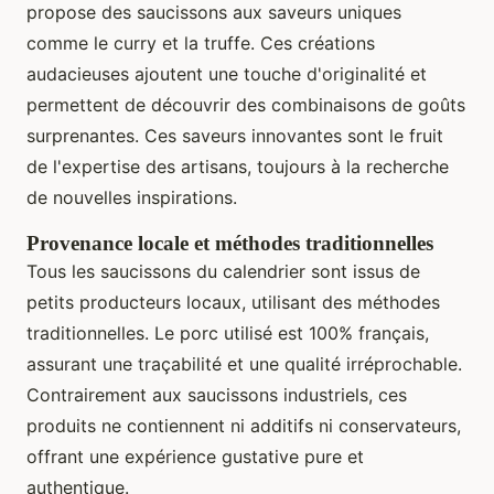
propose des saucissons aux saveurs uniques
comme le curry et la truffe. Ces créations
audacieuses ajoutent une touche d'originalité et
permettent de découvrir des combinaisons de goûts
surprenantes. Ces saveurs innovantes sont le fruit
de l'expertise des artisans, toujours à la recherche
de nouvelles inspirations.
Provenance locale et méthodes traditionnelles
Tous les saucissons du calendrier sont issus de
petits producteurs locaux, utilisant des méthodes
traditionnelles. Le porc utilisé est 100% français,
assurant une traçabilité et une qualité irréprochable.
Contrairement aux saucissons industriels, ces
produits ne contiennent ni additifs ni conservateurs,
offrant une expérience gustative pure et
authentique.