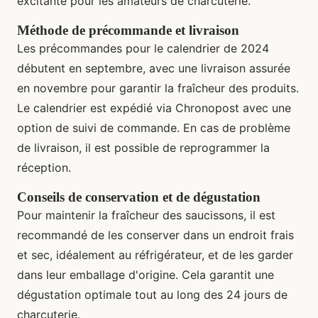
excitante pour les amateurs de charcuterie.
Méthode de précommande et livraison
Les précommandes pour le calendrier de 2024
débutent en septembre, avec une livraison assurée
en novembre pour garantir la fraîcheur des produits.
Le calendrier est expédié via Chronopost avec une
option de suivi de commande. En cas de problème
de livraison, il est possible de reprogrammer la
réception.
Conseils de conservation et de dégustation
Pour maintenir la fraîcheur des saucissons, il est
recommandé de les conserver dans un endroit frais
et sec, idéalement au réfrigérateur, et de les garder
dans leur emballage d'origine. Cela garantit une
dégustation optimale tout au long des 24 jours de
charcuterie.