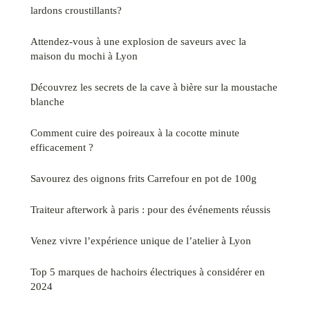
lardons croustillants?
Attendez-vous à une explosion de saveurs avec la
maison du mochi à Lyon
Découvrez les secrets de la cave à bière sur la moustache
blanche
Comment cuire des poireaux à la cocotte minute
efficacement ?
Savourez des oignons frits Carrefour en pot de 100g
Traiteur afterwork à paris : pour des événements réussis
Venez vivre l’expérience unique de l’atelier à Lyon
Top 5 marques de hachoirs électriques à considérer en
2024