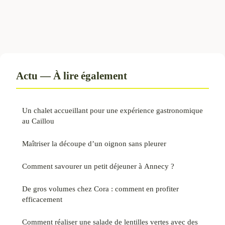
Actu — À lire également
Un chalet accueillant pour une expérience gastronomique
au Caillou
Maîtriser la découpe d’un oignon sans pleurer
Comment savourer un petit déjeuner à Annecy ?
De gros volumes chez Cora : comment en profiter
efficacement
Comment réaliser une salade de lentilles vertes avec des