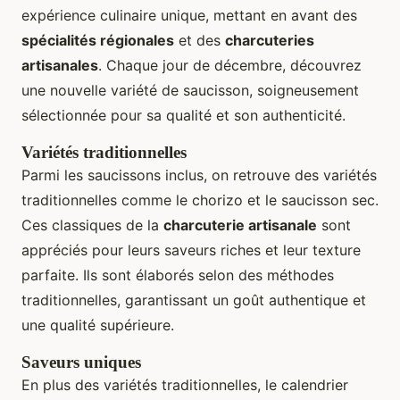
expérience culinaire unique, mettant en avant des
spécialités régionales
et des
charcuteries
artisanales
. Chaque jour de décembre, découvrez
une nouvelle variété de saucisson, soigneusement
sélectionnée pour sa qualité et son authenticité.
Variétés traditionnelles
Parmi les saucissons inclus, on retrouve des variétés
traditionnelles comme le chorizo et le saucisson sec.
Ces classiques de la
charcuterie artisanale
sont
appréciés pour leurs saveurs riches et leur texture
parfaite. Ils sont élaborés selon des méthodes
traditionnelles, garantissant un goût authentique et
une qualité supérieure.
Saveurs uniques
En plus des variétés traditionnelles, le calendrier