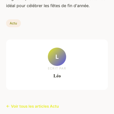
idéal pour célébrer les fêtes de fin d'année.
Actu
L
ECRIT PAR
Léo
← Voir tous les articles Actu