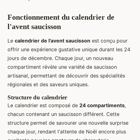
Fonctionnement du calendrier de
l'avent saucisson
Le
calendrier de l'avent saucisson
est conçu pour
offrir une expérience gustative unique durant les 24
jours de décembre. Chaque jour, un nouveau
compartiment révèle une variété de saucisson
artisanal, permettant de découvrir des spécialités
régionales et des saveurs uniques.
Structure du calendrier
Le calendrier est composé de
24 compartiments
,
chacun contenant un saucisson différent. Cette
structure permet de savourer une nouvelle surprise
chaque jour, rendant l'attente de Noël encore plus