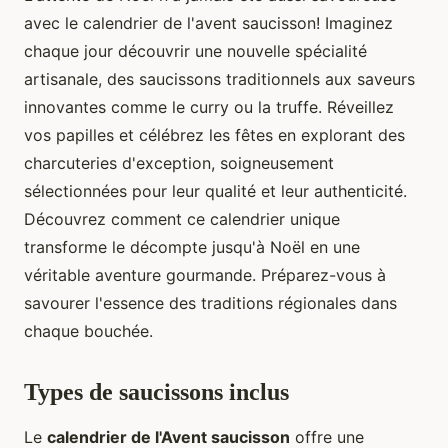
avec le calendrier de l'avent saucisson! Imaginez
chaque jour découvrir une nouvelle spécialité
artisanale, des saucissons traditionnels aux saveurs
innovantes comme le curry ou la truffe. Réveillez
vos papilles et célébrez les fêtes en explorant des
charcuteries d'exception, soigneusement
sélectionnées pour leur qualité et leur authenticité.
Découvrez comment ce calendrier unique
transforme le décompte jusqu'à Noël en une
véritable aventure gourmande. Préparez-vous à
savourer l'essence des traditions régionales dans
chaque bouchée.
Types de saucissons inclus
Le
calendrier de l'Avent saucisson
offre une