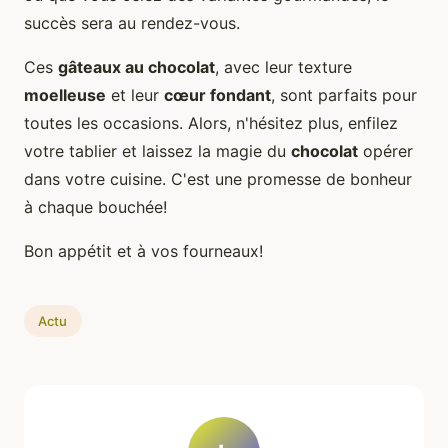
succès sera au rendez-vous.
Ces
gâteaux au chocolat
, avec leur texture
moelleuse
et leur
cœur fondant
, sont parfaits pour
toutes les occasions. Alors, n'hésitez plus, enfilez
votre tablier et laissez la magie du
chocolat
opérer
dans votre cuisine. C'est une promesse de bonheur
à chaque bouchée!
Bon appétit et à vos fourneaux!
Actu