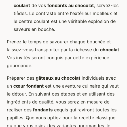
coulant
de vos
fondants au chocolat
, servez-les
tièdes. Le contraste entre l'extérieur moelleux et
le centre coulant est une véritable explosion de
saveurs en bouche.
Prenez le temps de savourer chaque bouchée et
laissez-vous transporter par la richesse du
chocolat
.
Vos invités seront conquis par cette expérience
gourmande.
Préparer des
gâteaux au chocolat
individuels avec
un
cœur fondant
est une aventure culinaire qui vaut
le détour. En suivant ces étapes et en utilisant des
ingrédients de qualité, vous serez en mesure de
réaliser des
fondants
exquis qui raviront toutes les
papilles. Que vous optiez pour la recette classique
ou que vous osiez des variantes gourmandes, le