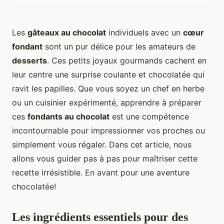
Les
gâteaux au chocolat
individuels avec un
cœur
fondant
sont un pur délice pour les amateurs de
desserts
. Ces petits joyaux gourmands cachent en
leur centre une surprise coulante et chocolatée qui
ravit les papilles. Que vous soyez un chef en herbe
ou un cuisinier expérimenté, apprendre à préparer
ces
fondants au chocolat
est une compétence
incontournable pour impressionner vos proches ou
simplement vous régaler. Dans cet article, nous
allons vous guider pas à pas pour maîtriser cette
recette irrésistible. En avant pour une aventure
chocolatée!
Les ingrédients essentiels pour des