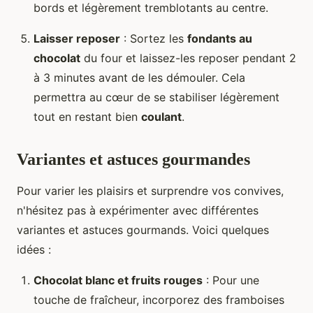
bords et légèrement tremblotants au centre.
Laisser reposer
: Sortez les
fondants au
chocolat
du four et laissez-les reposer pendant 2
à 3 minutes avant de les démouler. Cela
permettra au cœur de se stabiliser légèrement
tout en restant bien
coulant
.
Variantes et astuces gourmandes
Pour varier les plaisirs et surprendre vos convives,
n'hésitez pas à expérimenter avec différentes
variantes et astuces gourmands. Voici quelques
idées :
Chocolat blanc et fruits rouges
: Pour une
touche de fraîcheur, incorporez des framboises