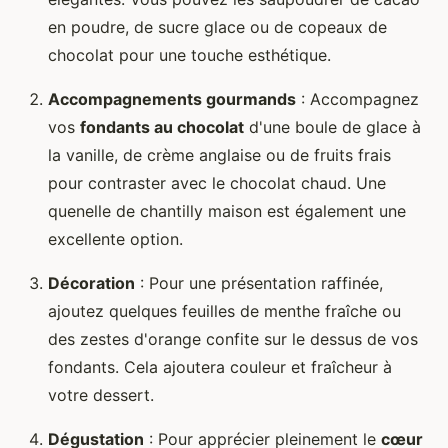
en poudre, de sucre glace ou de copeaux de
chocolat pour une touche esthétique.
Accompagnements gourmands
: Accompagnez
vos
fondants au chocolat
d'une boule de glace à
la vanille, de crème anglaise ou de fruits frais
pour contraster avec le chocolat chaud. Une
quenelle de chantilly maison est également une
excellente option.
Décoration
: Pour une présentation raffinée,
ajoutez quelques feuilles de menthe fraîche ou
des zestes d'orange confite sur le dessus de vos
fondants. Cela ajoutera couleur et fraîcheur à
votre dessert.
Dégustation
: Pour apprécier pleinement le
cœur