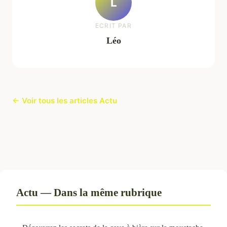
L
ECRIT PAR
Léo
← Voir tous les articles Actu
Actu — Dans la même rubrique