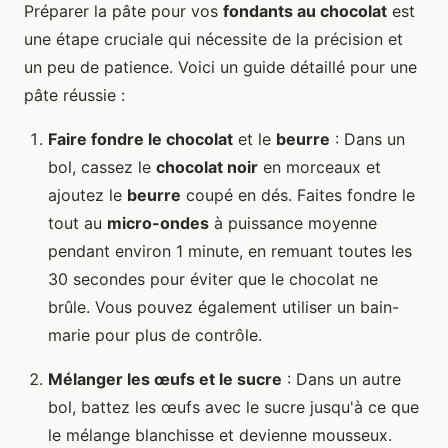
Préparer la pâte pour vos
fondants au chocolat
est
une étape cruciale qui nécessite de la précision et
un peu de patience. Voici un guide détaillé pour une
pâte réussie :
Faire fondre le chocolat
et le
beurre
: Dans un
bol, cassez le
chocolat noir
en morceaux et
ajoutez le
beurre
coupé en dés. Faites fondre le
tout au
micro-ondes
à puissance moyenne
pendant environ 1 minute, en remuant toutes les
30 secondes pour éviter que le chocolat ne
brûle. Vous pouvez également utiliser un bain-
marie pour plus de contrôle.
Mélanger les œufs et le sucre
: Dans un autre
bol, battez les œufs avec le sucre jusqu'à ce que
le mélange blanchisse et devienne mousseux.