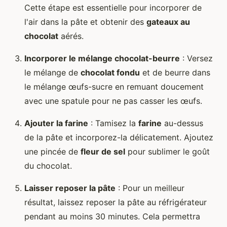
Cette étape est essentielle pour incorporer de
l'air dans la pâte et obtenir des
gateaux au
chocolat
aérés.
Incorporer le mélange chocolat-beurre
: Versez
le mélange de
chocolat fondu
et de beurre dans
le mélange œufs-sucre en remuant doucement
avec une spatule pour ne pas casser les œufs.
Ajouter la farine
: Tamisez la
farine
au-dessus
de la pâte et incorporez-la délicatement. Ajoutez
une pincée de
fleur de sel
pour sublimer le goût
du chocolat.
Laisser reposer la pâte
: Pour un meilleur
résultat, laissez reposer la pâte au réfrigérateur
pendant au moins 30 minutes. Cela permettra