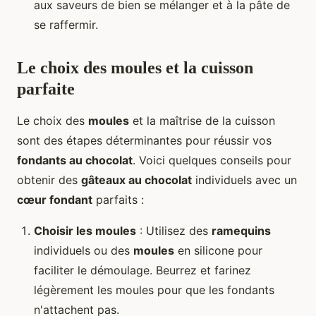
aux saveurs de bien se mélanger et à la pâte de
se raffermir.
Le choix des moules et la cuisson
parfaite
Le choix des
moules
et la maîtrise de la cuisson
sont des étapes déterminantes pour réussir vos
fondants au chocolat
. Voici quelques conseils pour
obtenir des
gâteaux au chocolat
individuels avec un
cœur fondant
parfaits :
Choisir les moules
: Utilisez des
ramequins
individuels ou des
moules
en silicone pour
faciliter le démoulage. Beurrez et farinez
légèrement les moules pour que les fondants
n'attachent pas.