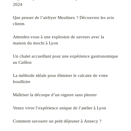
2024
Que penser de l’airfryer Moulinex ? Découvrez les avis
clients
Attendez-vous à une explosion de saveurs avec la
maison du mochi à Lyon
Un chalet accueillant pour une expérience gastronomique
au Caillou
La méthode idéale pour éliminer le calcaire de votre
bouilloire
Maîtriser la découpe d’un oignon sans pleurer
Venez vivre l’expérience unique de l’atelier à Lyon
Comment savourer un petit déjeuner à Annecy ?