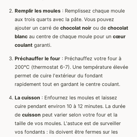
Remplir les moules
: Remplissez chaque moule
aux trois quarts avec la pâte. Vous pouvez
ajouter un carré de
chocolat noir
ou de
chocolat
blanc
au centre de chaque moule pour un
cœur
coulant
garanti.
Préchauffer le four
: Préchauffez votre four à
200°C (thermostat 6-7). Une température élevée
permet de cuire l'extérieur du fondant
rapidement tout en gardant le centre coulant.
La cuisson
: Enfournez les moules et laissez
cuire pendant environ 10 à 12 minutes. La durée
de
cuisson
peut varier selon votre four et la
taille de vos moules. L'astuce est de surveiller
vos fondants : ils doivent être fermes sur les