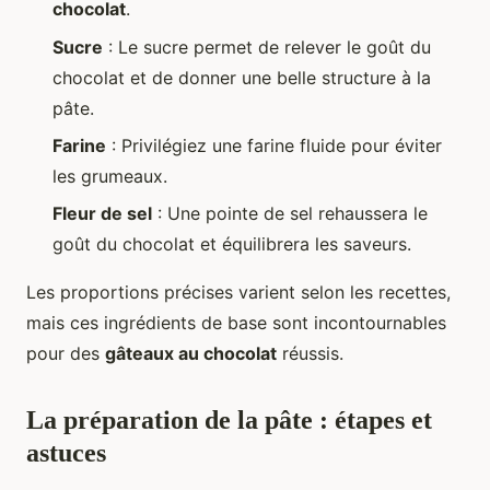
chocolat
.
Sucre
: Le sucre permet de relever le goût du
chocolat et de donner une belle structure à la
pâte.
Farine
: Privilégiez une farine fluide pour éviter
les grumeaux.
Fleur de sel
: Une pointe de sel rehaussera le
goût du chocolat et équilibrera les saveurs.
Les proportions précises varient selon les recettes,
mais ces ingrédients de base sont incontournables
pour des
gâteaux au chocolat
réussis.
La préparation de la pâte : étapes et
astuces