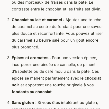
ou des morceaux de fraises dans la pâte. Le
contraste entre le chocolat et les fruits est divin.
Chocolat au lait et caramel
: Ajoutez une touche
de caramel au centre du fondant pour une saveur
plus douce et réconfortante. Vous pouvez utiliser
du caramel au beurre salé pour un goût encore
plus prononcé.
Épices et aromates
: Pour une version épicée,
incorporez une pincée de cannelle, de piment
d'Espelette ou de café moulu dans la pâte. Ces
épices se marient parfaitement avec le
chocolat
noir
et apportent une touche originale à vos
fondants au chocolat
.
Sans gluten
: Si vous êtes intolérant au gluten,