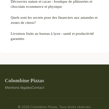
Découvrez nature et cacao : boutique de pâtisseries et
chocolats ecommerce et physique
Quels sont les secrets pour des financiers aux amandes et
zestes de citron?
Livraison fruits au bureau à lyon : santé et productivité
garanties
Colombine Pizzas
Mentions légales
Contact
© 2026 Colombine Pizzas. Tous droits réservés.