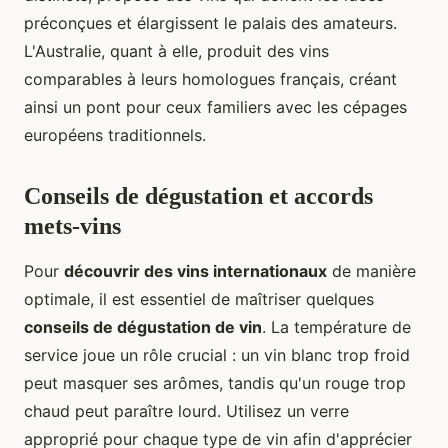
préconçues et élargissent le palais des amateurs.
L'Australie, quant à elle, produit des vins
comparables à leurs homologues français, créant
ainsi un pont pour ceux familiers avec les cépages
européens traditionnels.
Conseils de dégustation et accords
mets-vins
Pour
découvrir des vins internationaux
de manière
optimale, il est essentiel de maîtriser quelques
conseils de dégustation de vin
. La température de
service joue un rôle crucial : un vin blanc trop froid
peut masquer ses arômes, tandis qu'un rouge trop
chaud peut paraître lourd. Utilisez un verre
approprié pour chaque type de vin afin d'apprécier