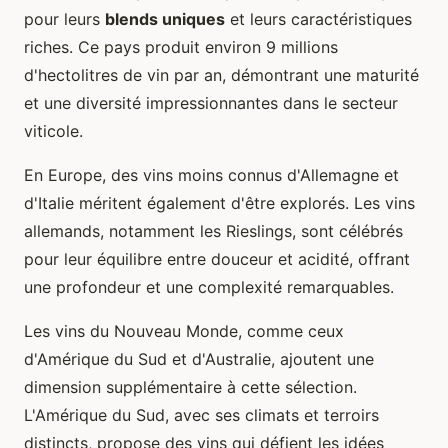
pour leurs
blends uniques
et leurs caractéristiques
riches. Ce pays produit environ 9 millions
d'hectolitres de vin par an, démontrant une maturité
et une diversité impressionnantes dans le secteur
viticole.
En Europe, des vins moins connus d'Allemagne et
d'Italie méritent également d'être explorés. Les vins
allemands, notamment les Rieslings, sont célébrés
pour leur équilibre entre douceur et acidité, offrant
une profondeur et une complexité remarquables.
Les vins du Nouveau Monde, comme ceux
d'Amérique du Sud et d'Australie, ajoutent une
dimension supplémentaire à cette sélection.
L'Amérique du Sud, avec ses climats et terroirs
distincts, propose des vins qui défient les idées