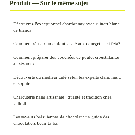
Produit — Sur le même sujet
Découvrez l'exceptionnel chardonnay avec ruinart blanc
de blancs
Comment réussir un clafoutis salé aux courgettes et feta?
Comment préparer des bouchées de poulet croustillantes
au sésame?
Découverte du meilleur café selon les experts clara, marc
et sophie
Charcuterie halal artisanale : qualité et tradition chez
ladhidh
Les saveurs brésiliennes de chocolat : un guide des
chocolatiers bean-to-bar