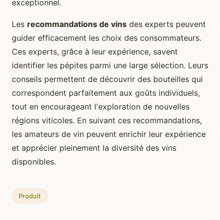
exceptionnel.
Les
recommandations de vins
des experts peuvent
guider efficacement les choix des consommateurs.
Ces experts, grâce à leur expérience, savent
identifier les pépites parmi une large sélection. Leurs
conseils permettent de découvrir des bouteilles qui
correspondent parfaitement aux goûts individuels,
tout en encourageant l'exploration de nouvelles
régions viticoles. En suivant ces recommandations,
les amateurs de vin peuvent enrichir leur expérience
et apprécier pleinement la diversité des vins
disponibles.
Produit