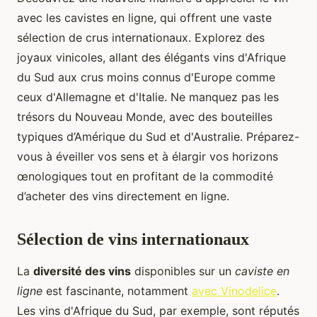
avec les cavistes en ligne, qui offrent une vaste
sélection de crus internationaux. Explorez des
joyaux vinicoles, allant des élégants vins d'Afrique
du Sud aux crus moins connus d'Europe comme
ceux d'Allemagne et d'Italie. Ne manquez pas les
trésors du Nouveau Monde, avec des bouteilles
typiques d’Amérique du Sud et d'Australie. Préparez-
vous à éveiller vos sens et à élargir vos horizons
œnologiques tout en profitant de la commodité
d’acheter des vins directement en ligne.
Sélection de vins internationaux
La
diversité des vins
disponibles sur un
caviste en
ligne
est fascinante, notamment
avec Vinodelice
.
Les vins d'Afrique du Sud, par exemple, sont réputés