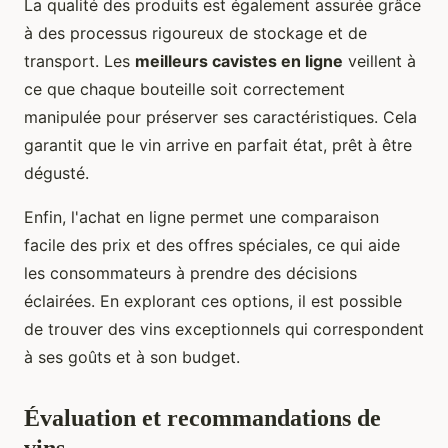
La qualité des produits est également assurée grâce
à des processus rigoureux de stockage et de
transport. Les
meilleurs cavistes en ligne
veillent à
ce que chaque bouteille soit correctement
manipulée pour préserver ses caractéristiques. Cela
garantit que le vin arrive en parfait état, prêt à être
dégusté.
Enfin, l'achat en ligne permet une comparaison
facile des prix et des offres spéciales, ce qui aide
les consommateurs à prendre des décisions
éclairées. En explorant ces options, il est possible
de trouver des vins exceptionnels qui correspondent
à ses goûts et à son budget.
Évaluation et recommandations de