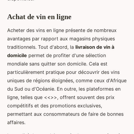
Achat de vin en ligne
Acheter des vins en ligne présente de nombreux
avantages par rapport aux magasins physiques
traditionnels. Tout d'abord, la
livraison de vin à
domicile
permet de profiter d'une sélection
mondiale sans quitter son domicile. Cela est
particulièrement pratique pour découvrir des vins
uniques de régions éloignées, comme ceux d'Afrique
du Sud ou d'Océanie. En outre, les plateformes en
ligne, telles que <<
>>, offrent souvent des prix
compétitifs et des promotions exclusives,
permettant aux consommateurs de faire de bonnes
affaires.