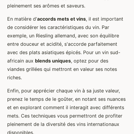
pleinement ses arômes et saveurs.
En matière d'
accords mets et vins
, il est important
de considérer les caractéristiques du vin. Par
exemple, un Riesling allemand, avec son équilibre
entre douceur et acidité, s'accorde parfaitement
avec des plats asiatiques épicés. Pour un vin sud-
africain aux
blends uniques
, optez pour des
viandes grillées qui mettront en valeur ses notes
riches.
Enfin, pour apprécier chaque vin à sa juste valeur,
prenez le temps de le goûter, en notant ses nuances
et en explorant comment il interagit avec différents
mets. Ces techniques vous permettront de profiter
pleinement de la diversité des vins internationaux
disponibles.