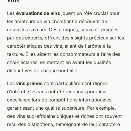
vins
Les
évaluations de vins
jouent un rôle crucial pour
les amateurs de vin cherchant à découvrir de
nouvelles saveurs. Ces critiques, souvent rédigées
par des experts, offrent des insights précieux sur les
caractéristiques des vins, allant de l'arôme à la
texture. Elles aident les consommateurs à faire des
choix éclairés, en mettant en avant les qualités
distinctives de chaque bouteille.
Les
vins primés
sont particulièrement dignes
d'intérêt. Ces vins ont été reconnus pour leur
excellence lors de compétitions internationales,
garantissant une qualité supérieure. Par exemple,
des vins sud-africains uniques et riches ont souvent
reçu des distinctions, témoignant de leur caractère