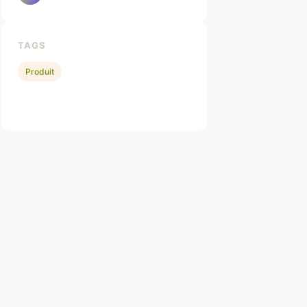
TAGS
Produit