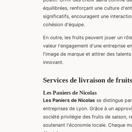
équilibrées, renforçant une culture d'en
significatifs, encouragent une interacti
cohésion d'équipe.
En outre, les fruits peuvent jouer un rô
valeur l'engagement d'une entreprise en
l'image de marque et attirer des talents
innovant.
Services de livraison de fruit
Les Paniers de Nicolas
Les Paniers de Nicolas
se distingue par
entreprises de Lyon. Grâce à un approvi
société privilégie des fruits de saison,
soutenant l'économie locale. Chaque mat