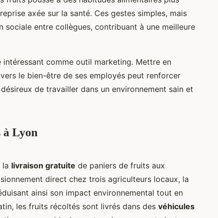
treprise axée sur la santé. Ces gestes simples, mais
on sociale entre collègues, contribuant à une meilleure
le intéressant comme outil marketing. Mettre en
vers le bien-être de ses employés peut renforcer
 désireux de travailler dans un environnement sain et
s à Lyon
 la
livraison gratuite
de paniers de fruits aux
sionnement direct chez trois agriculteurs locaux, la
 réduisant ainsi son impact environnemental tout en
in, les fruits récoltés sont livrés dans des
véhicules