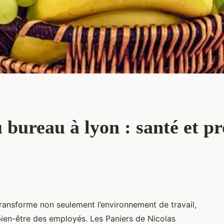
u bureau à lyon : santé et pr
 transforme non seulement l’environnement de travail,
 bien-être des employés. Les Paniers de Nicolas