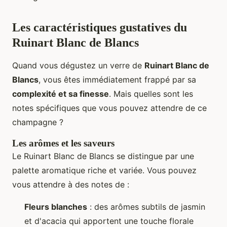
Les caractéristiques gustatives du
Ruinart Blanc de Blancs
Quand vous dégustez un verre de
Ruinart Blanc de
Blancs
, vous êtes immédiatement frappé par sa
complexité et sa finesse
. Mais quelles sont les
notes spécifiques que vous pouvez attendre de ce
champagne ?
Les arômes et les saveurs
Le Ruinart Blanc de Blancs se distingue par une
palette aromatique riche et variée. Vous pouvez
vous attendre à des notes de :
Fleurs blanches
: des arômes subtils de jasmin
et d'acacia qui apportent une touche florale