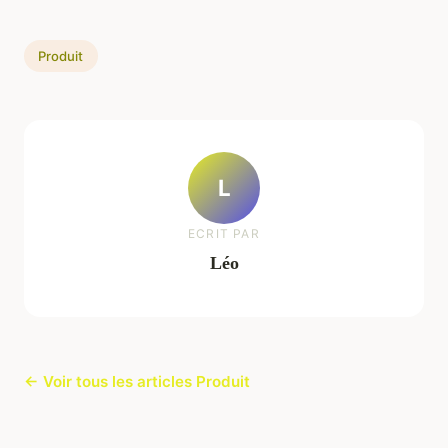
Produit
L
ECRIT PAR
Léo
← Voir tous les articles Produit