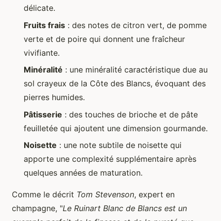
délicate.
Fruits frais
: des notes de citron vert, de pomme
verte et de poire qui donnent une fraîcheur
vivifiante.
Minéralité
: une minéralité caractéristique due au
sol crayeux de la Côte des Blancs, évoquant des
pierres humides.
Pâtisserie
: des touches de brioche et de pâte
feuilletée qui ajoutent une dimension gourmande.
Noisette
: une note subtile de noisette qui
apporte une complexité supplémentaire après
quelques années de maturation.
Comme le décrit
Tom Stevenson
, expert en
champagne, "
Le Ruinart Blanc de Blancs est un