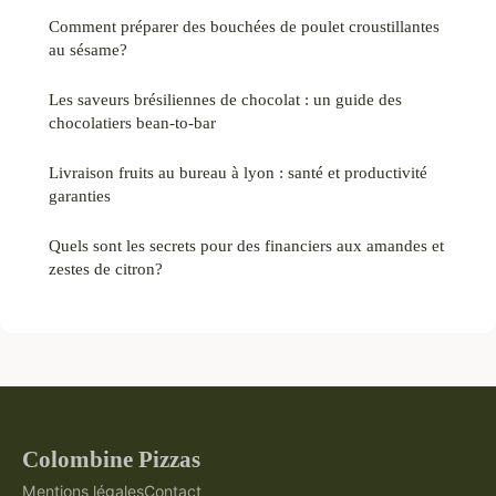
Comment préparer des bouchées de poulet croustillantes
au sésame?
Les saveurs brésiliennes de chocolat : un guide des
chocolatiers bean-to-bar
Livraison fruits au bureau à lyon : santé et productivité
garanties
Quels sont les secrets pour des financiers aux amandes et
zestes de citron?
Colombine Pizzas
Mentions légales
Contact