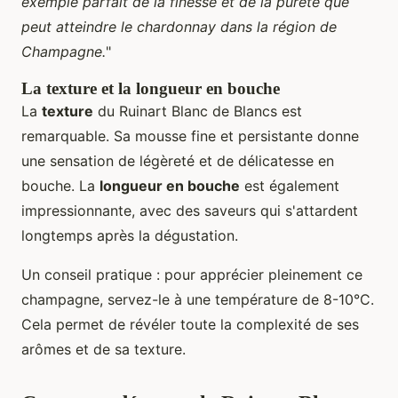
exemple parfait de la finesse et de la pureté que
peut atteindre le chardonnay dans la région de
Champagne.
"
La texture et la longueur en bouche
La
texture
du Ruinart Blanc de Blancs est
remarquable. Sa mousse fine et persistante donne
une sensation de légèreté et de délicatesse en
bouche. La
longueur en bouche
est également
impressionnante, avec des saveurs qui s'attardent
longtemps après la dégustation.
Un conseil pratique : pour apprécier pleinement ce
champagne, servez-le à une température de 8-10°C.
Cela permet de révéler toute la complexité de ses
arômes et de sa texture.