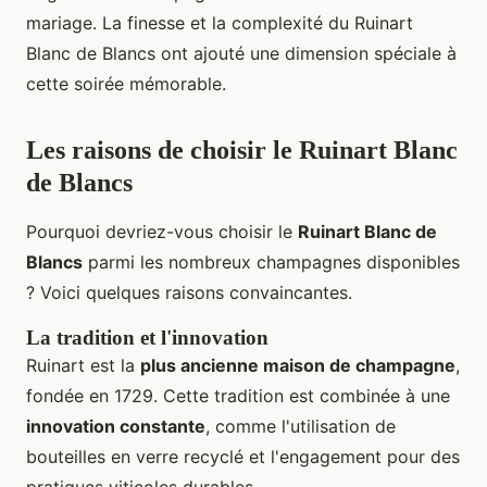
mariage. La finesse et la complexité du Ruinart
Blanc de Blancs ont ajouté une dimension spéciale à
cette soirée mémorable.
Les raisons de choisir le Ruinart Blanc
de Blancs
Pourquoi devriez-vous choisir le
Ruinart Blanc de
Blancs
parmi les nombreux champagnes disponibles
? Voici quelques raisons convaincantes.
La tradition et l'innovation
Ruinart est la
plus ancienne maison de champagne
,
fondée en 1729. Cette tradition est combinée à une
innovation constante
, comme l'utilisation de
bouteilles en verre recyclé et l'engagement pour des
pratiques viticoles durables.