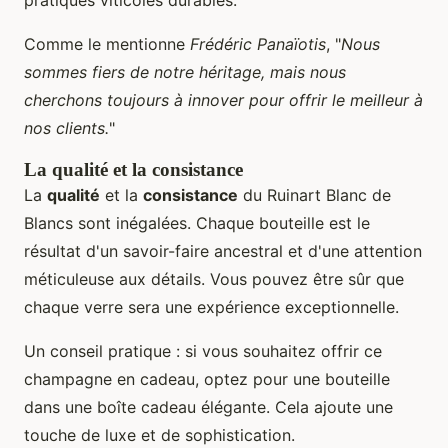
Comme le mentionne
Frédéric Panaïotis
, "
Nous
sommes fiers de notre héritage, mais nous
cherchons toujours à innover pour offrir le meilleur à
nos clients.
"
La qualité et la consistance
La
qualité
et la
consistance
du Ruinart Blanc de
Blancs sont inégalées. Chaque bouteille est le
résultat d'un savoir-faire ancestral et d'une attention
méticuleuse aux détails. Vous pouvez être sûr que
chaque verre sera une expérience exceptionnelle.
Un conseil pratique : si vous souhaitez offrir ce
champagne en cadeau, optez pour une bouteille
dans une boîte cadeau élégante. Cela ajoute une
touche de luxe et de sophistication.