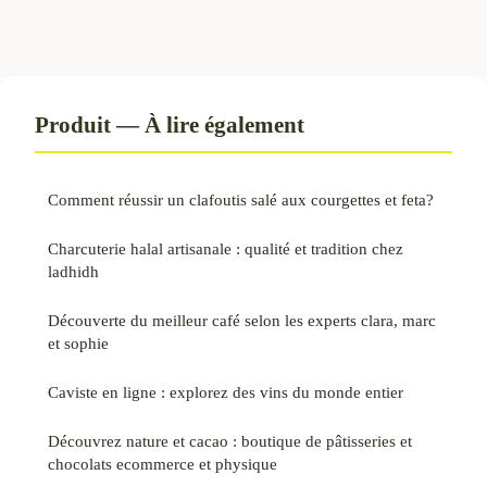
Produit — À lire également
Comment réussir un clafoutis salé aux courgettes et feta?
Charcuterie halal artisanale : qualité et tradition chez
ladhidh
Découverte du meilleur café selon les experts clara, marc
et sophie
Caviste en ligne : explorez des vins du monde entier
Découvrez nature et cacao : boutique de pâtisseries et
chocolats ecommerce et physique