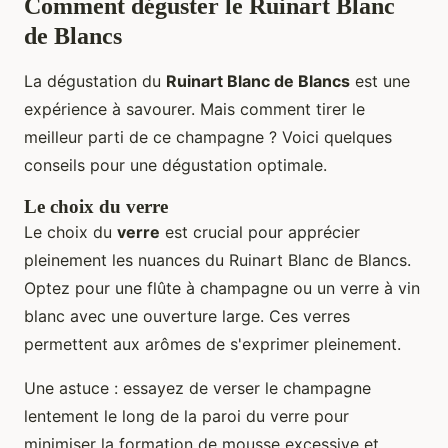
Comment déguster le Ruinart Blanc
de Blancs
La dégustation du
Ruinart Blanc de Blancs
est une
expérience à savourer. Mais comment tirer le
meilleur parti de ce champagne ? Voici quelques
conseils pour une dégustation optimale.
Le choix du verre
Le choix du
verre
est crucial pour apprécier
pleinement les nuances du Ruinart Blanc de Blancs.
Optez pour une flûte à champagne ou un verre à vin
blanc avec une ouverture large. Ces verres
permettent aux arômes de s'exprimer pleinement.
Une astuce : essayez de verser le champagne
lentement le long de la paroi du verre pour
minimiser la formation de mousse excessive et