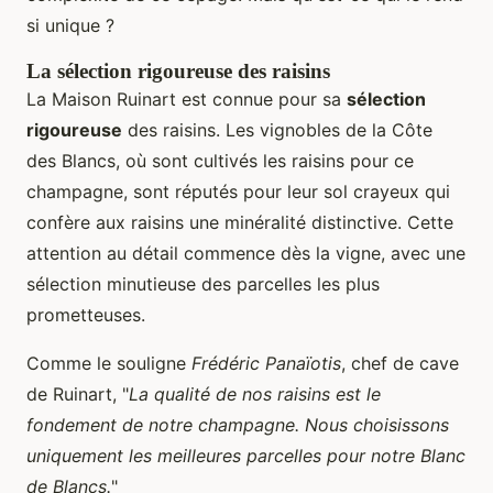
si unique ?
La sélection rigoureuse des raisins
La Maison Ruinart est connue pour sa
sélection
rigoureuse
des raisins. Les vignobles de la Côte
des Blancs, où sont cultivés les raisins pour ce
champagne, sont réputés pour leur sol crayeux qui
confère aux raisins une minéralité distinctive. Cette
attention au détail commence dès la vigne, avec une
sélection minutieuse des parcelles les plus
prometteuses.
Comme le souligne
Frédéric Panaïotis
, chef de cave
de Ruinart, "
La qualité de nos raisins est le
fondement de notre champagne. Nous choisissons
uniquement les meilleures parcelles pour notre Blanc
de Blancs.
"