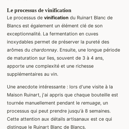
Le processus de vinification
Le processus de
vinification
du Ruinart Blanc de
Blancs est également un élément clé de son
exceptionnalité. La fermentation en cuves
inoxydables permet de préserver la pureté des
arômes du
chardonnay
. Ensuite, une longue période
de maturation sur lies, souvent de 3 à 4 ans,
apporte une complexité et une richesse
supplémentaires au vin.
Une anecdote intéressante : lors d'une visite à la
Maison Ruinart, j'ai appris que chaque bouteille est
tournée manuellement pendant le
remuage
, un
processus qui peut prendre jusqu'à 8 semaines.
Cette attention aux détails artisanaux est ce qui
distingue le Ruinart Blanc de Blancs.