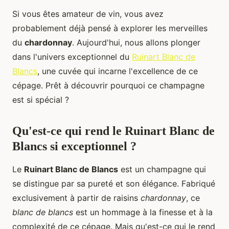
Si vous êtes amateur de vin, vous avez
probablement déjà pensé à explorer les merveilles
du
chardonnay
. Aujourd'hui, nous allons plonger
dans l'univers exceptionnel du
Ruinart Blanc de
Blancs
, une cuvée qui incarne l'excellence de ce
cépage. Prêt à découvrir pourquoi ce champagne
est si spécial ?
Qu'est-ce qui rend le Ruinart Blanc de
Blancs si exceptionnel ?
Le
Ruinart Blanc de Blancs
est un champagne qui
se distingue par sa pureté et son élégance. Fabriqué
exclusivement à partir de raisins
chardonnay
, ce
blanc de blancs
est un hommage à la finesse et à la
complexité de ce cépage. Mais qu'est-ce qui le rend