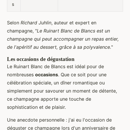
s
Selon
Richard Juhlin
, auteur et expert en
champagne, "
Le Ruinart Blanc de Blancs est un
champagne qui peut accompagner un repas entier,
de l'apéritif au dessert, grâce à sa polyvalence.
"
Les occasions de dégustation
Le Ruinart Blanc de Blancs est idéal pour de
nombreuses
occasions
. Que ce soit pour une
célébration spéciale, un dîner romantique ou
simplement pour savourer un moment de détente,
ce champagne apporte une touche de
sophistication et de plaisir.
Une anecdote personnelle : j'ai eu l'occasion de
déguster ce champagne lors d'un anniversaire de