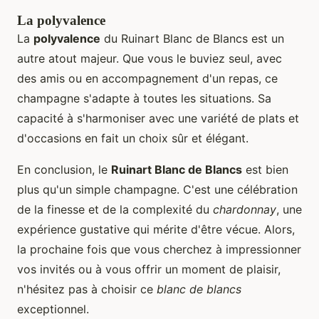
La polyvalence
La
polyvalence
du Ruinart Blanc de Blancs est un
autre atout majeur. Que vous le buviez seul, avec
des amis ou en accompagnement d'un repas, ce
champagne s'adapte à toutes les situations. Sa
capacité à s'harmoniser avec une variété de plats et
d'occasions en fait un choix sûr et élégant.
En conclusion, le
Ruinart Blanc de Blancs
est bien
plus qu'un simple champagne. C'est une célébration
de la finesse et de la complexité du
chardonnay
, une
expérience gustative qui mérite d'être vécue. Alors,
la prochaine fois que vous cherchez à impressionner
vos invités ou à vous offrir un moment de plaisir,
n'hésitez pas à choisir ce
blanc de blancs
exceptionnel.