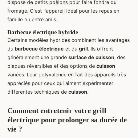
dispose de petits poêlons pour faire fondre du
fromage. C'est l'appareil idéal pour les repas en
famille ou entre amis.
Barbecue électrique hybride
Certains modèles hybrides combinent les avantages
du
barbecue électrique
et du
grill
. Ils offrent
généralement une grande
surface de cuisson
, des
plaques réversibles et des options de
cuisson
variées. Leur polyvalence en fait des appareils très
appréciés pour ceux qui aiment expérimenter
différentes techniques de
cuisson
.
Comment entretenir votre grill
électrique pour prolonger sa durée de
vie ?