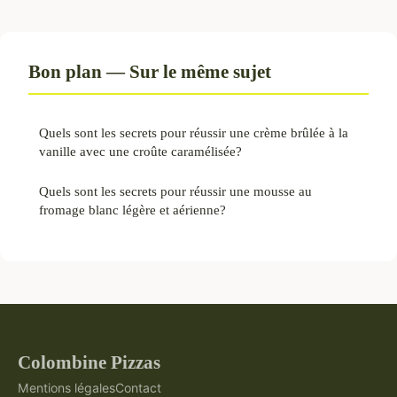
Bon plan — Sur le même sujet
Quels sont les secrets pour réussir une crème brûlée à la
vanille avec une croûte caramélisée?
Quels sont les secrets pour réussir une mousse au
fromage blanc légère et aérienne?
Colombine Pizzas
Mentions légales
Contact