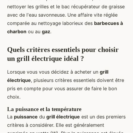
nettoyer les grilles et le bac récupérateur de graisse
avec de l'eau savonneuse. Une affaire vite réglée
comparée au nettoyage laborieux des
barbecues à
charbon
ou au
gaz
.
Quels critères essentiels pour choisir
un grill électrique idéal ?
Lorsque vous vous décidez à acheter un
grill
électrique
, plusieurs critères essentiels doivent être
pris en compte pour vous assurer de faire le bon
choix.
La puissance et la température
La
puissance
du
grill électrique
est un des premiers
critères à considérer. Elle est généralement