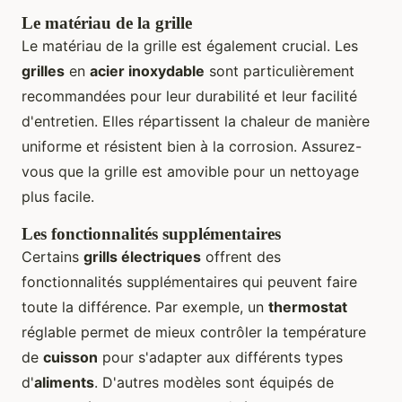
Le matériau de la grille
Le matériau de la grille est également crucial. Les
grilles
en
acier inoxydable
sont particulièrement
recommandées pour leur durabilité et leur facilité
d'entretien. Elles répartissent la chaleur de manière
uniforme et résistent bien à la corrosion. Assurez-
vous que la grille est amovible pour un nettoyage
plus facile.
Les fonctionnalités supplémentaires
Certains
grills électriques
offrent des
fonctionnalités supplémentaires qui peuvent faire
toute la différence. Par exemple, un
thermostat
réglable permet de mieux contrôler la température
de
cuisson
pour s'adapter aux différents types
d'
aliments
. D'autres modèles sont équipés de