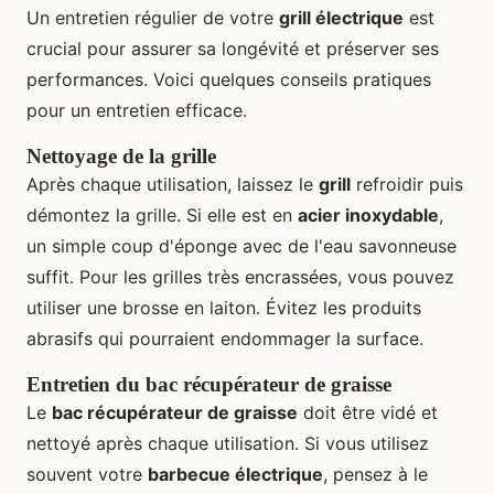
Un entretien régulier de votre
grill électrique
est
crucial pour assurer sa longévité et préserver ses
performances. Voici quelques conseils pratiques
pour un entretien efficace.
Nettoyage de la grille
Après chaque utilisation, laissez le
grill
refroidir puis
démontez la grille. Si elle est en
acier inoxydable
,
un simple coup d'éponge avec de l'eau savonneuse
suffit. Pour les grilles très encrassées, vous pouvez
utiliser une brosse en laiton. Évitez les produits
abrasifs qui pourraient endommager la surface.
Entretien du bac récupérateur de graisse
Le
bac récupérateur de graisse
doit être vidé et
nettoyé après chaque utilisation. Si vous utilisez
souvent votre
barbecue électrique
, pensez à le