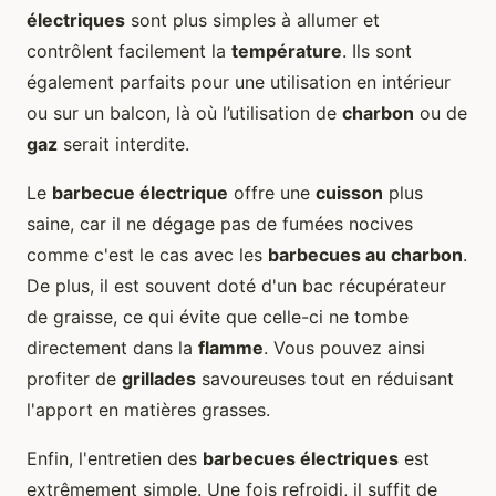
électriques
sont plus simples à allumer et
contrôlent facilement la
température
. Ils sont
également parfaits pour une utilisation en intérieur
ou sur un balcon, là où l’utilisation de
charbon
ou de
gaz
serait interdite.
Le
barbecue électrique
offre une
cuisson
plus
saine, car il ne dégage pas de fumées nocives
comme c'est le cas avec les
barbecues au charbon
.
De plus, il est souvent doté d'un bac récupérateur
de graisse, ce qui évite que celle-ci ne tombe
directement dans la
flamme
. Vous pouvez ainsi
profiter de
grillades
savoureuses tout en réduisant
l'apport en matières grasses.
Enfin, l'entretien des
barbecues électriques
est
extrêmement simple. Une fois refroidi, il suffit de