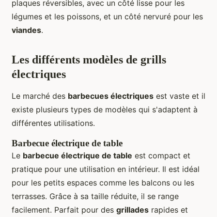
plaques réversibles, avec un côté lisse pour les
légumes et les poissons, et un côté nervuré pour les
viandes
.
Les différents modèles de grills
électriques
Le marché des
barbecues électriques
est vaste et il
existe plusieurs types de modèles qui s'adaptent à
différentes utilisations.
Barbecue électrique de table
Le
barbecue électrique de table
est compact et
pratique pour une utilisation en intérieur. Il est idéal
pour les petits espaces comme les balcons ou les
terrasses. Grâce à sa taille réduite, il se range
facilement. Parfait pour des
grillades
rapides et