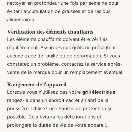
nettoyer en profondeur une fois par semaine pour
éviter l'accumulation de graisses et de résidus
alimentaires.
Vérification des éléments chauffants
Les éléments chauffants doivent être vérifiés
régulièrement. Assurez-vous qu'ils ne présentent
aucune trace de rouille ou de déformation. Si vous
constatez un problème, contactez le service après-
vente de la marque pour un remplacement éventuel.
Rangement de l'appareil
Lorsque vous n'utilisez pas votre
grill électrique
,
rangez-le dans un endroit sec et à l'abri de la
poussière. Utilisez une housse de protection si
possible. Cela évitera les détériorations et
prolongera la durée de vie de votre appareil.