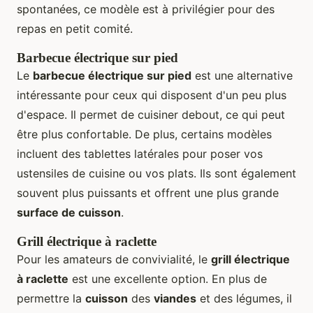
spontanées, ce modèle est à privilégier pour des
repas en petit comité.
Barbecue électrique sur pied
Le
barbecue électrique sur pied
est une alternative
intéressante pour ceux qui disposent d'un peu plus
d'espace. Il permet de cuisiner debout, ce qui peut
être plus confortable. De plus, certains modèles
incluent des tablettes latérales pour poser vos
ustensiles de cuisine ou vos plats. Ils sont également
souvent plus puissants et offrent une plus grande
surface de cuisson
.
Grill électrique à raclette
Pour les amateurs de convivialité, le
grill électrique
à raclette
est une excellente option. En plus de
permettre la
cuisson
des
viandes
et des légumes, il