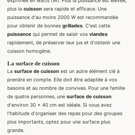
exprimée en watts (W). Plus la puissance est élevée,
plus la
cuisson
sera rapide et efficace. Une
puissance d'au moins 2000 W est recommandée
pour obtenir de bonnes
grillades
. C'est cette
puissance
qui permet de saisir vos
viandes
rapidement, de préserver leur jus et d'obtenir une
cuisson homogène.
La surface de cuisson
La
surface de cuisson
est un autre élément clé à
prendre en compte. Elle doit être adaptée à vos
besoins et au nombre de convives. Pour une famille
de quatre personnes, une
surface de cuisson
d'environ 30 x 40 cm est idéale. Si vous avez
l'habitude d'organiser des repas pour des groupes
plus importants, optez pour une surface plus
grande.