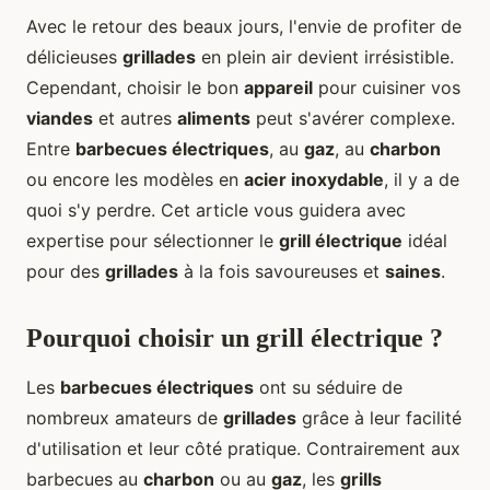
Avec le retour des beaux jours, l'envie de profiter de
délicieuses
grillades
en plein air devient irrésistible.
Cependant, choisir le bon
appareil
pour cuisiner vos
viandes
et autres
aliments
peut s'avérer complexe.
Entre
barbecues électriques
, au
gaz
, au
charbon
ou encore les modèles en
acier inoxydable
, il y a de
quoi s'y perdre. Cet article vous guidera avec
expertise pour sélectionner le
grill électrique
idéal
pour des
grillades
à la fois savoureuses et
saines
.
Pourquoi choisir un grill électrique ?
Les
barbecues électriques
ont su séduire de
nombreux amateurs de
grillades
grâce à leur facilité
d'utilisation et leur côté pratique. Contrairement aux
barbecues au
charbon
ou au
gaz
, les
grills