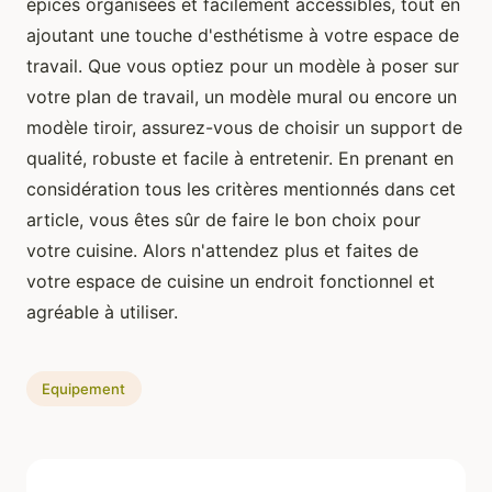
épices organisées et facilement accessibles, tout en
ajoutant une touche d'esthétisme à votre espace de
travail. Que vous optiez pour un modèle à poser sur
votre plan de travail, un modèle mural ou encore un
modèle tiroir, assurez-vous de choisir un support de
qualité, robuste et facile à entretenir. En prenant en
considération tous les critères mentionnés dans cet
article, vous êtes sûr de faire le bon choix pour
votre cuisine. Alors n'attendez plus et faites de
votre espace de cuisine un endroit fonctionnel et
agréable à utiliser.
Equipement