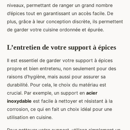
niveaux, permettant de ranger un grand nombre
d’épices tout en garantissant un accès facile. De
plus, grâce à leur conception discrète, ils permettent
de garder votre cuisine ordonnée et épurée.
L’entretien de votre support à épices
Il est essentiel de garder votre support à épices
propre et bien entretenu, non seulement pour des
raisons d’hygiène, mais aussi pour assurer sa
durabilité. Pour cela, le choix du matériau est
crucial. Par exemple, un support en
acier
inoxydable
est facile à nettoyer et résistant à la
corrosion, ce qui en fait un choix idéal pour une
utilisation en cuisine.