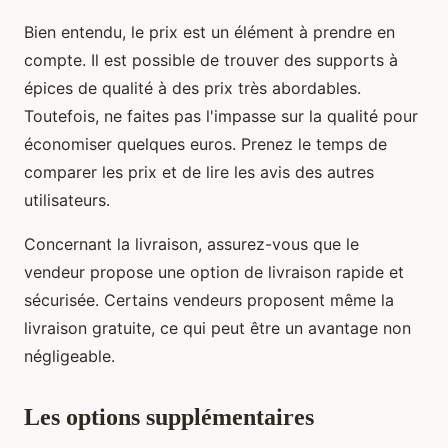
Bien entendu, le prix est un élément à prendre en
compte. Il est possible de trouver des supports à
épices de qualité à des prix très abordables.
Toutefois, ne faites pas l'impasse sur la qualité pour
économiser quelques euros. Prenez le temps de
comparer les prix et de lire les avis des autres
utilisateurs.
Concernant la livraison, assurez-vous que le
vendeur propose une option de livraison rapide et
sécurisée. Certains vendeurs proposent même la
livraison gratuite, ce qui peut être un avantage non
négligeable.
Les options supplémentaires