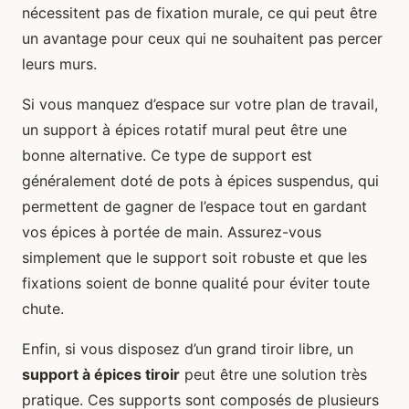
nécessitent pas de fixation murale, ce qui peut être
un avantage pour ceux qui ne souhaitent pas percer
leurs murs.
Si vous manquez d’espace sur votre plan de travail,
un support à épices rotatif mural peut être une
bonne alternative. Ce type de support est
généralement doté de pots à épices suspendus, qui
permettent de gagner de l’espace tout en gardant
vos épices à portée de main. Assurez-vous
simplement que le support soit robuste et que les
fixations soient de bonne qualité pour éviter toute
chute.
Enfin, si vous disposez d’un grand tiroir libre, un
support à épices tiroir
peut être une solution très
pratique. Ces supports sont composés de plusieurs