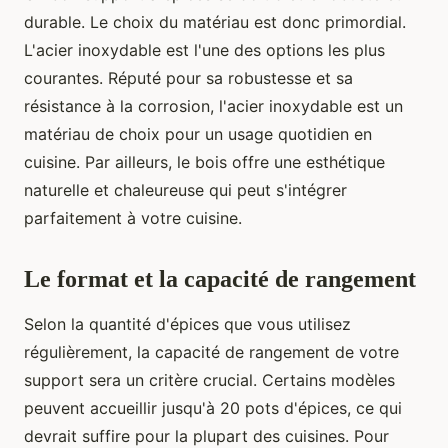
durable. Le choix du matériau est donc primordial.
L'acier inoxydable est l'une des options les plus
courantes. Réputé pour sa robustesse et sa
résistance à la corrosion, l'acier inoxydable est un
matériau de choix pour un usage quotidien en
cuisine. Par ailleurs, le bois offre une esthétique
naturelle et chaleureuse qui peut s'intégrer
parfaitement à votre cuisine.
Le format et la capacité de rangement
Selon la quantité d'épices que vous utilisez
régulièrement, la capacité de rangement de votre
support sera un critère crucial. Certains modèles
peuvent accueillir jusqu'à 20 pots d'épices, ce qui
devrait suffire pour la plupart des cuisines. Pour