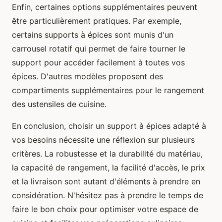
Enfin, certaines options supplémentaires peuvent
être particulièrement pratiques. Par exemple,
certains supports à épices sont munis d'un
carrousel rotatif qui permet de faire tourner le
support pour accéder facilement à toutes vos
épices. D'autres modèles proposent des
compartiments supplémentaires pour le rangement
des ustensiles de cuisine.
En conclusion, choisir un support à épices adapté à
vos besoins nécessite une réflexion sur plusieurs
critères. La robustesse et la durabilité du matériau,
la capacité de rangement, la facilité d'accès, le prix
et la livraison sont autant d'éléments à prendre en
considération. N'hésitez pas à prendre le temps de
faire le bon choix pour optimiser votre espace de