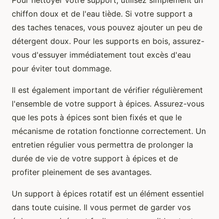
Pour nettoyer votre support, utilisez simplement un
chiffon doux et de l'eau tiède. Si votre support a
des taches tenaces, vous pouvez ajouter un peu de
détergent doux. Pour les supports en bois, assurez-
vous d'essuyer immédiatement tout excès d'eau
pour éviter tout dommage.
Il est également important de vérifier régulièrement
l'ensemble de votre support à épices. Assurez-vous
que les pots à épices sont bien fixés et que le
mécanisme de rotation fonctionne correctement. Un
entretien régulier vous permettra de prolonger la
durée de vie de votre support à épices et de
profiter pleinement de ses avantages.
Un support à épices rotatif est un élément essentiel
dans toute cuisine. Il vous permet de garder vos