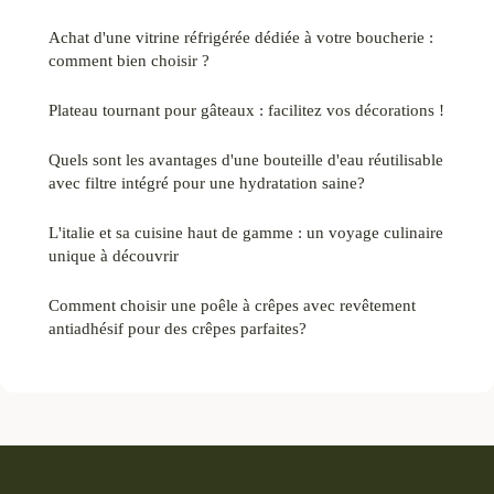
Achat d'une vitrine réfrigérée dédiée à votre boucherie :
comment bien choisir ?
Plateau tournant pour gâteaux : facilitez vos décorations !
Quels sont les avantages d'une bouteille d'eau réutilisable
avec filtre intégré pour une hydratation saine?
L'italie et sa cuisine haut de gamme : un voyage culinaire
unique à découvrir
Comment choisir une poêle à crêpes avec revêtement
antiadhésif pour des crêpes parfaites?