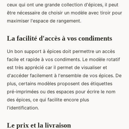
ceux qui ont une grande collection d'épices, il peut
être nécessaire de choisir un modèle avec tiroir pour
maximiser l'espace de rangement.
La facilité d'accès à vos condiments
Un bon support à épices doit permettre un accès
facile et rapide à vos condiments. Le modèle rotatif
est très apprécié car il permet de visualiser et
d'accéder facilement à l'ensemble de vos épices. De
plus, certains modèles proposent des étiquettes
pré-imprimées ou des espaces pour écrire le nom
des épices, ce qui facilite encore plus
l'identification.
Le prix et la livraison