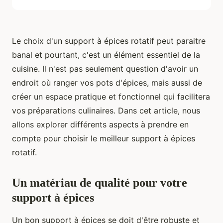
Le choix d'un support à épices rotatif peut paraitre
banal et pourtant, c'est un élément essentiel de la
cuisine. Il n'est pas seulement question d'avoir un
endroit où ranger vos pots d'épices, mais aussi de
créer un espace pratique et fonctionnel qui facilitera
vos préparations culinaires. Dans cet article, nous
allons explorer différents aspects à prendre en
compte pour choisir le meilleur support à épices
rotatif.
Un matériau de qualité pour votre
support à épices
Un bon support à épices se doit d'être robuste et