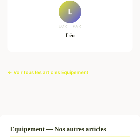
L
ECRIT PAR
Léo
← Voir tous les articles Equipement
Equipement — Nos autres articles