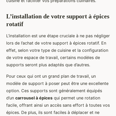
cuisine et faciliter vos préparations culinaires.
L’installation de votre support à épices
rotatif
L’installation est une étape cruciale à ne pas négliger
lors de l’achat de votre support à épices rotatif. En
effet, selon votre type de cuisine et la configuration
de votre espace de travail, certains modèles de
supports seront plus adaptés que d’autres.
Pour ceux qui ont un grand plan de travail, un
modèle de support à poser peut être une excellente
option. Ces supports sont généralement équipés
d’un
carrousel à épices
qui permet une rotation
facile, offrant ainsi un accès sans effort à toutes vos
épices. De plus, ils sont faciles à déplacer et ne