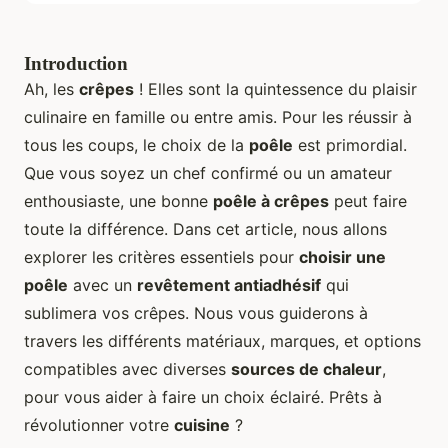
Introduction
Ah, les
crêpes
! Elles sont la quintessence du plaisir
culinaire en famille ou entre amis. Pour les réussir à
tous les coups, le choix de la
poêle
est primordial.
Que vous soyez un chef confirmé ou un amateur
enthousiaste, une bonne
poêle à crêpes
peut faire
toute la différence. Dans cet article, nous allons
explorer les critères essentiels pour
choisir une
poêle
avec un
revêtement antiadhésif
qui
sublimera vos crêpes. Nous vous guiderons à
travers les différents matériaux, marques, et options
compatibles avec diverses
sources de chaleur
,
pour vous aider à faire un choix éclairé. Prêts à
révolutionner votre
cuisine
?