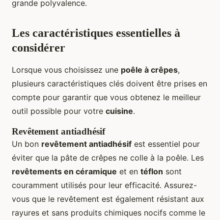
grande polyvalence.
Les caractéristiques essentielles à
considérer
Lorsque vous choisissez une
poêle à crêpes
,
plusieurs caractéristiques clés doivent être prises en
compte pour garantir que vous obtenez le meilleur
outil possible pour votre
cuisine
.
Revêtement antiadhésif
Un bon
revêtement antiadhésif
est essentiel pour
éviter que la pâte de crêpes ne colle à la poêle. Les
revêtements en céramique
et en
téflon
sont
couramment utilisés pour leur efficacité. Assurez-
vous que le revêtement est également résistant aux
rayures et sans produits chimiques nocifs comme le