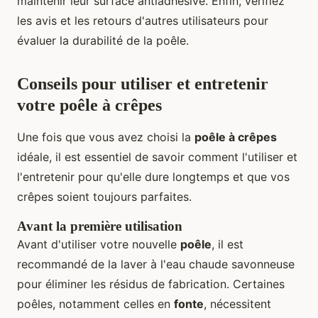
maintenir leur surface antiadhésive. Enfin, vérifiez
les avis et les retours d'autres utilisateurs pour
évaluer la durabilité de la poêle.
Conseils pour utiliser et entretenir
votre poêle à crêpes
Une fois que vous avez choisi la
poêle à crêpes
idéale, il est essentiel de savoir comment l'utiliser et
l'entretenir pour qu'elle dure longtemps et que vos
crêpes soient toujours parfaites.
Avant la première utilisation
Avant d'utiliser votre nouvelle
poêle
, il est
recommandé de la laver à l'eau chaude savonneuse
pour éliminer les résidus de fabrication. Certaines
poêles, notamment celles en
fonte
, nécessitent