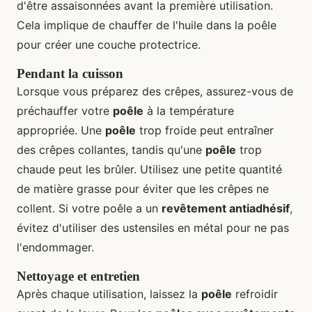
d'être assaisonnées avant la première utilisation.
Cela implique de chauffer de l'huile dans la poêle
pour créer une couche protectrice.
Pendant la cuisson
Lorsque vous préparez des crêpes, assurez-vous de
préchauffer votre
poêle
à la température
appropriée. Une
poêle
trop froide peut entraîner
des crêpes collantes, tandis qu'une
poêle
trop
chaude peut les brûler. Utilisez une petite quantité
de matière grasse pour éviter que les crêpes ne
collent. Si votre poêle a un
revêtement antiadhésif
,
évitez d'utiliser des ustensiles en métal pour ne pas
l'endommager.
Nettoyage et entretien
Après chaque utilisation, laissez la
poêle
refroidir