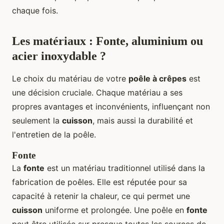
chaque fois.
Les matériaux : Fonte, aluminium ou
acier inoxydable ?
Le choix du matériau de votre
poêle à crêpes
est
une décision cruciale. Chaque matériau a ses
propres avantages et inconvénients, influençant non
seulement la
cuisson
, mais aussi la durabilité et
l'entretien de la poêle.
Fonte
La
fonte
est un matériau traditionnel utilisé dans la
fabrication de poêles. Elle est réputée pour sa
capacité à retenir la chaleur, ce qui permet une
cuisson
uniforme et prolongée. Une poêle en
fonte