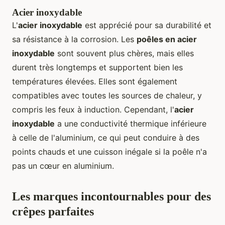
Acier inoxydable
L'
acier inoxydable
est apprécié pour sa durabilité et
sa résistance à la corrosion. Les
poêles en acier
inoxydable
sont souvent plus chères, mais elles
durent très longtemps et supportent bien les
températures élevées. Elles sont également
compatibles avec toutes les sources de chaleur, y
compris les feux à induction. Cependant, l'
acier
inoxydable
a une conductivité thermique inférieure
à celle de l'aluminium, ce qui peut conduire à des
points chauds et une cuisson inégale si la poêle n'a
pas un cœur en aluminium.
Les marques incontournables pour des
crêpes parfaites