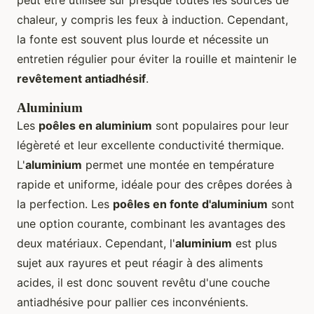
peut être utilisée sur presque toutes les sources de
chaleur, y compris les feux à induction. Cependant,
la fonte est souvent plus lourde et nécessite un
entretien régulier pour éviter la rouille et maintenir le
revêtement antiadhésif
.
Aluminium
Les
poêles en aluminium
sont populaires pour leur
légèreté et leur excellente conductivité thermique.
L'
aluminium
permet une montée en température
rapide et uniforme, idéale pour des crêpes dorées à
la perfection. Les
poêles en fonte d'aluminium
sont
une option courante, combinant les avantages des
deux matériaux. Cependant, l'
aluminium
est plus
sujet aux rayures et peut réagir à des aliments
acides, il est donc souvent revêtu d'une couche
antiadhésive pour pallier ces inconvénients.