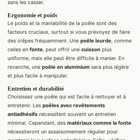
sans les casser.
Ergonomie et poids
Le poids et la maniabilité de la poêle sont des
facteurs cruciaux, surtout si vous prévoyez de faire
des crêpes fréquemment. Une
poêle lourde
, comme
celles en
fonte
, peut offrir une
cuisson
plus
uniforme, mais elle peut être difficile à manier. En
revanche, une
poêle en aluminium
sera plus légère
et plus facile à manipuler.
Entretien et durabilité
Choisissez une poêle qui est facile à nettoyer et à
entretenir. Les
poêles avec revêtements
antiadhésifs
nécessitent souvent un entretien
minimal. Cependant, des
matériaux comme la fonte
nécessiteront un assaisonnement régulier pour