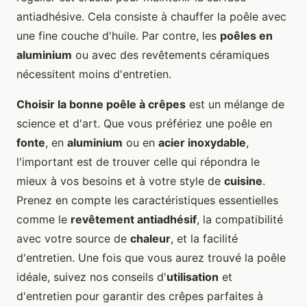
antiadhésive. Cela consiste à chauffer la poêle avec
une fine couche d'huile. Par contre, les
poêles en
aluminium
ou avec des revêtements céramiques
nécessitent moins d'entretien.
Choisir la bonne poêle à crêpes
est un mélange de
science et d'art. Que vous préfériez une poêle en
fonte
, en
aluminium
ou en
acier inoxydable
,
l'important est de trouver celle qui répondra le
mieux à vos besoins et à votre style de
cuisine
.
Prenez en compte les caractéristiques essentielles
comme le
revêtement antiadhésif
, la compatibilité
avec votre source de
chaleur
, et la facilité
d'entretien. Une fois que vous aurez trouvé la poêle
idéale, suivez nos conseils d'
utilisation
et
d'entretien pour garantir des crêpes parfaites à