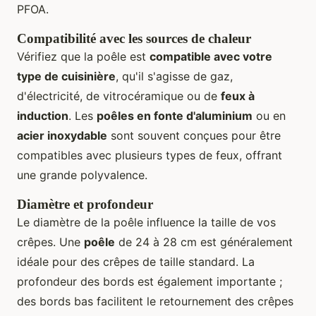
PFOA.
Compatibilité avec les sources de chaleur
Vérifiez que la poêle est
compatible avec votre
type de cuisinière
, qu'il s'agisse de gaz,
d'électricité, de vitrocéramique ou de
feux à
induction
. Les
poêles en fonte d'aluminium
ou en
acier inoxydable
sont souvent conçues pour être
compatibles avec plusieurs types de feux, offrant
une grande polyvalence.
Diamètre et profondeur
Le diamètre de la poêle influence la taille de vos
crêpes. Une
poêle
de 24 à 28 cm est généralement
idéale pour des crêpes de taille standard. La
profondeur des bords est également importante ;
des bords bas facilitent le retournement des crêpes