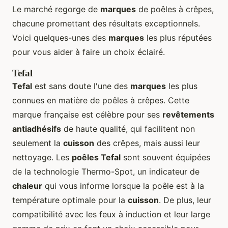
Le marché regorge de
marques
de poêles à crêpes,
chacune promettant des résultats exceptionnels.
Voici quelques-unes des
marques
les plus réputées
pour vous aider à faire un choix éclairé.
Tefal
Tefal
est sans doute l'une des
marques
les plus
connues en matière de poêles à crêpes. Cette
marque française est célèbre pour ses
revêtements
antiadhésifs
de haute qualité, qui facilitent non
seulement la
cuisson
des crêpes, mais aussi leur
nettoyage. Les
poêles Tefal
sont souvent équipées
de la technologie Thermo-Spot, un indicateur de
chaleur
qui vous informe lorsque la poêle est à la
température optimale pour la
cuisson
. De plus, leur
compatibilité avec les feux à induction et leur large