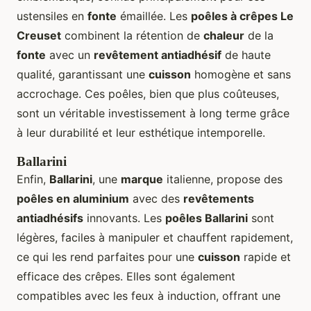
ustensiles en
fonte
émaillée. Les
poêles à crêpes Le
Creuset
combinent la rétention de
chaleur
de la
fonte
avec un
revêtement antiadhésif
de haute
qualité, garantissant une
cuisson
homogène et sans
accrochage. Ces poêles, bien que plus coûteuses,
sont un véritable investissement à long terme grâce
à leur durabilité et leur esthétique intemporelle.
Ballarini
Enfin,
Ballarini
, une
marque
italienne, propose des
poêles en aluminium
avec des
revêtements
antiadhésifs
innovants. Les
poêles Ballarini
sont
légères, faciles à manipuler et chauffent rapidement,
ce qui les rend parfaites pour une
cuisson
rapide et
efficace des crêpes. Elles sont également
compatibles avec les feux à induction, offrant une