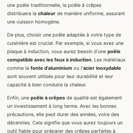
une poêle traditionnelle, la poêle à crêpes
distribuera la
chaleur
de manière uniforme, assurant
une cuisson homogène.
De plus, choisir une poêle adaptée à votre type de
cuisinière est crucial. Par exemple, si vous avez une
plaque à induction, vous aurez besoin d'une
poêle
compatible avec les feux à induction
. Les matériaux
comme la
fonte d'aluminium
ou l'
acier inoxydable
sont souvent utilisés pour leur durabilité et leur
capacité à bien conduire la chaleur.
Enfin, une
poêle à crêpes
de qualité est également
un investissement à long terme. Avec les bonnes
précautions, elle peut durer des années, voire des
décennies. Cela signifie que vous aurez toujours un
outil fiable pour préparer des crêpes parfaites à