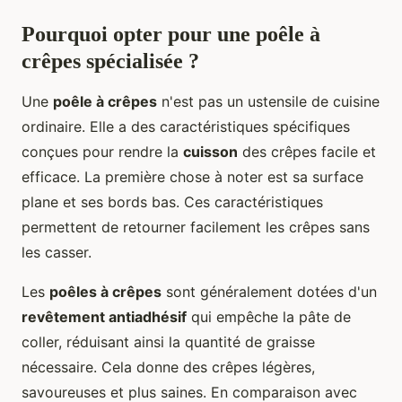
Pourquoi opter pour une poêle à
crêpes spécialisée ?
Une
poêle à crêpes
n'est pas un ustensile de cuisine
ordinaire. Elle a des caractéristiques spécifiques
conçues pour rendre la
cuisson
des crêpes facile et
efficace. La première chose à noter est sa surface
plane et ses bords bas. Ces caractéristiques
permettent de retourner facilement les crêpes sans
les casser.
Les
poêles à crêpes
sont généralement dotées d'un
revêtement antiadhésif
qui empêche la pâte de
coller, réduisant ainsi la quantité de graisse
nécessaire. Cela donne des crêpes légères,
savoureuses et plus saines. En comparaison avec