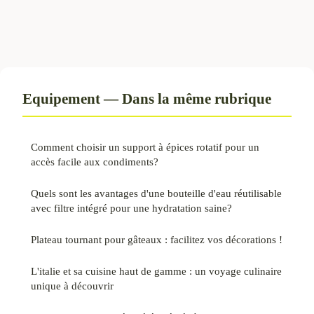
Equipement — Dans la même rubrique
Comment choisir un support à épices rotatif pour un
accès facile aux condiments?
Quels sont les avantages d'une bouteille d'eau réutilisable
avec filtre intégré pour une hydratation saine?
Plateau tournant pour gâteaux : facilitez vos décorations !
L'italie et sa cuisine haut de gamme : un voyage culinaire
unique à découvrir